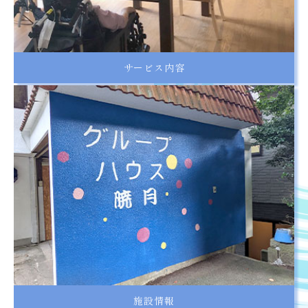
サービス内容
施設情報