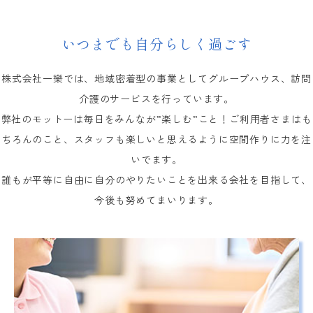
お知らせ
いつまでも自分らしく過ごす
お問い合わせ
株式会社一樂では、地域密着型の事業としてグループハウス、訪問
介護のサービスを行っています。
弊社のモットーは毎日をみんなが”楽しむ”こと！ご利用者さまはも
ちろんのこと、スタッフも楽しいと思えるように空間作りに力を注
いでます。
誰もが平等に自由に自分のやりたいことを出来る会社を目指して、
今後も努めてまいります。