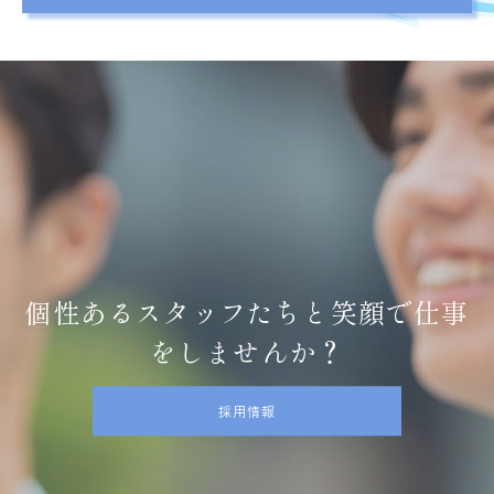
個性あるスタッフたちと笑顔で仕事
をしませんか？
採用情報