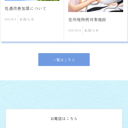
処遇改善加算手当について
住所地特例対象施設
お知らせ
2022.10.26
お知らせ
2023.08.24
一覧はこちら
お電話はこちら