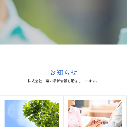
お知らせ
株式会社一樂の最新情報を配信しています。