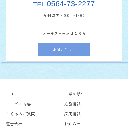
0564-73-2277
TEL.
受付時間 / 9:00～17:00
メールフォームはこちら
お問い合わせ
TOP
一樂の想い
サービス内容
施設情報
よくあるご質問
採用情報
運営会社
お知らせ